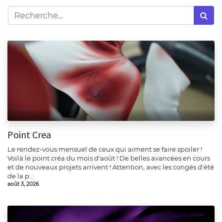
Point Crea
Le rendez-vous mensuel de ceux qui aiment se faire spoiler !
Voilà le point créa du mois d'août ! De belles avancées en cours
et de nouveaux projets arrivent ! Attention, avec les congés d'été
de la p...
août 3, 2026