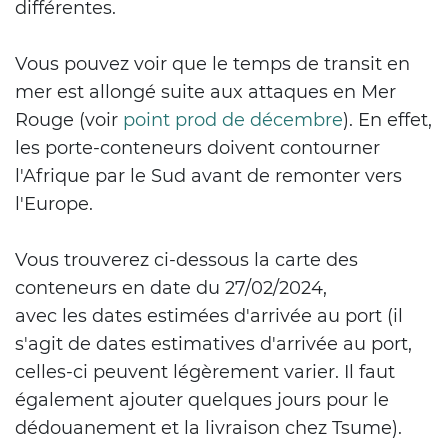
différentes.
Vous pouvez voir que le temps de transit en
mer est allongé suite aux attaques en Mer
Rouge (voir
point prod de décembre
). En effet,
les porte-conteneurs doivent contourner
l'Afrique par le Sud avant de remonter vers
l'Europe.
Vous trouverez ci-dessous la carte des
conteneurs en date du 27/02/2024,
avec les dates estimées d'arrivée au port (il
s'agit de dates estimatives d'arrivée au port,
celles-ci peuvent légèrement varier. Il faut
également ajouter quelques jours pour le
dédouanement et la livraison chez Tsume).