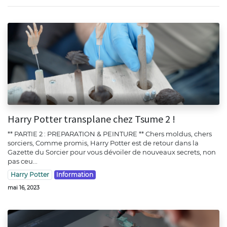
Harry Potter transplane chez Tsume 2 !
** PARTIE 2 : PREPARATION & PEINTURE ** Chers moldus, chers
sorciers, Comme promis, Harry Potter est de retour dans la
Gazette du Sorcier pour vous dévoiler de nouveaux secrets, non
pas ceu...
Harry Potter
Information
mai 16, 2023